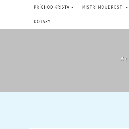
PŘÍCHOD KRISTA
MISTŘI MOUDROSTI
DOTAZY
Kr