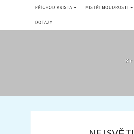
PŘÍCHOD KRISTA
MISTŘI MOUDROSTI
DOTAZY
Kr
NEJSVĚT