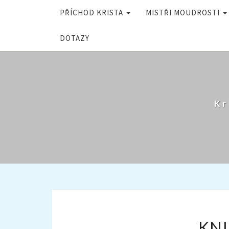
PŘÍCHOD KRISTA
MISTŘI MOUDROSTI
DOTAZY
Kr
KNI