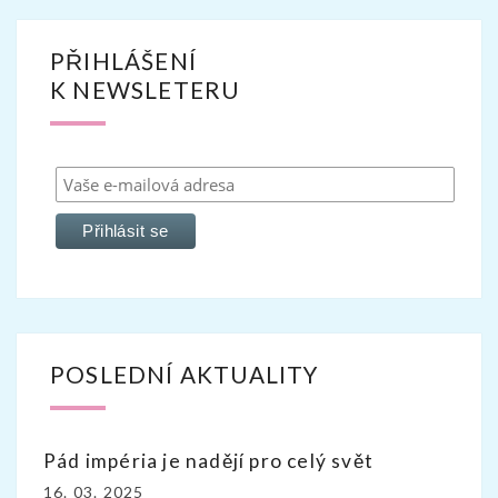
PŘIHLÁŠENÍ
K NEWSLETERU
POSLEDNÍ AKTUALITY
Pád impéria je nadějí pro celý svět
16. 03. 2025